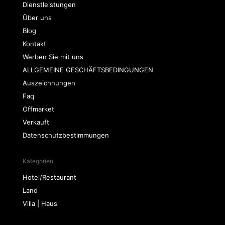
Dienstleistungen
Über uns
Blog
Kontakt
Werben Sie mit uns
ALLGEMEINE GESCHÄFTSBEDINGUNGEN
Auszeichnungen
Faq
Offmarket
Verkauft
Datenschutzbestimmungen
Kategorien
Hotel/Restaurant
Land
Villa | Haus