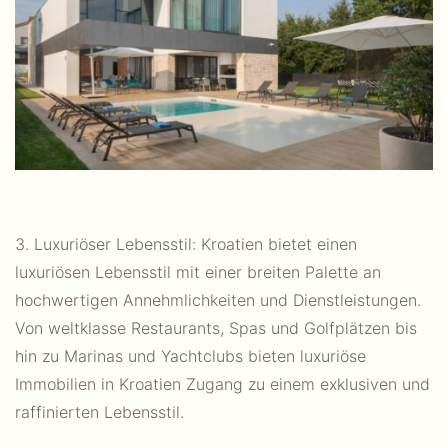
3. Luxuriöser Lebensstil: Kroatien bietet einen
luxuriösen Lebensstil mit einer breiten Palette an
hochwertigen Annehmlichkeiten und Dienstleistungen.
Von weltklasse Restaurants, Spas und Golfplätzen bis
hin zu Marinas und Yachtclubs bieten luxuriöse
Immobilien in Kroatien Zugang zu einem exklusiven und
raffinierten Lebensstil.