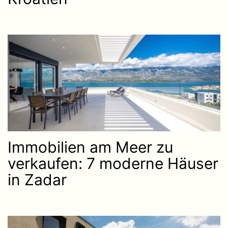
Immobilien am Meer zu
verkaufen: 7 moderne Häuser
in Zadar