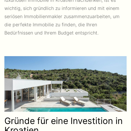
luxuriösen Immobilie in Kroatien nachdenken, ist es
wichtig, sich gründlich zu informieren und mit einem
seriösen Immobilienmakler zusammenzuarbeiten, um
die perfekte Immobilie zu finden, die Ihren
Bedürfnissen und Ihrem Budget entspricht.
Gründe für eine Investition in
Kroatien