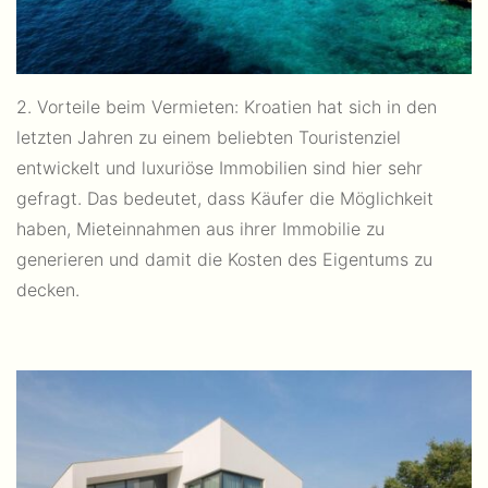
2. Vorteile beim Vermieten: Kroatien hat sich in den
letzten Jahren zu einem beliebten Touristenziel
entwickelt und luxuriöse Immobilien sind hier sehr
gefragt. Das bedeutet, dass Käufer die Möglichkeit
haben, Mieteinnahmen aus ihrer Immobilie zu
generieren und damit die Kosten des Eigentums zu
decken.