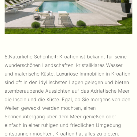
5.Natürliche Schönheit: Kroatien ist bekannt für seine
wunderschönen Landschaften, kristallklares Wasser
und malerische Küste. Luxuriöse Immobilien in Kroatien
sind oft in den idyllischsten Lagen gelegen und bieten
atemberaubende Aussichten auf das Adriatische Meer,
die Inseln und die Küste. Egal, ob Sie morgens von den
Wellen geweckt werden möchten, einen
Sonnenuntergang über dem Meer genießen oder
einfach in einer ruhigen und friedlichen Umgebung
entspannen möchten, Kroatien hat alles zu bieten.