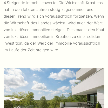
4.Steigende Immobilienwerte: Die Wirtschaft Kroatiens
hat in den letzten Jahren stetig zugenommen und
dieser Trend wird sich voraussichtlich fortsetzen. Wenn
die Wirtschaft des Landes wächst, wird auch der Wert
von luxuriösen Immobilien steigen. Dies macht den Kauf
von luxuriösen Immobilien in Kroatien zu einer soliden
Investition, da der Wert der Immobilie voraussichtlich
im Laufe der Zeit steigen wird.