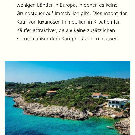
wenigen Länder in Europa, in denen es keine
Grundsteuer auf Immobilien gibt. Dies macht den
Kauf von luxuriösen Immobilien in Kroatien für
Käufer attraktiver, da sie keine zusätzlichen
Steuern außer dem Kaufpreis zahlen müssen.