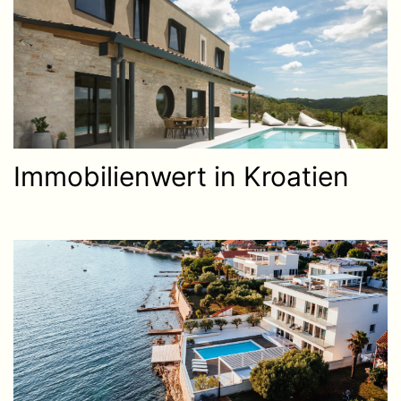
Immobilienwert in Kroatien