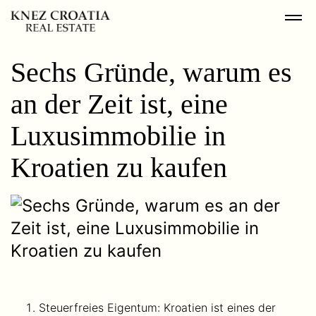
Sechs Gründe, warum es
an der Zeit ist, eine
Luxusimmobilie in
Kroatien zu kaufen
Steuerfreies Eigentum: Kroatien ist eines der