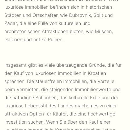
luxuriöse Immobilien befinden sich in historischen
Städten und Ortschaften wie Dubrovnik, Split und
Zadar, die eine Fülle von kulturellen und
architetonischen Attraktionen bieten, wie Museen,
Galerien und antike Ruinen.
Insgesamt gibt es viele überzeugende Gründe, die für
den Kauf von luxuriösen Immobilien in Kroatien
sprechen. Die steuerfreien Immobilien, die Vorteile
beim Vermieten, die steigenden Immobilienwerte und
die natürliche Schönheit, das kulturelle Erbe und der
luxuriöse Lebensstil des Landes machen es zu einer
attraktiven Option für Käufer, die eine hochwertige
Investition suchen. Wenn Sie über den Kauf einer