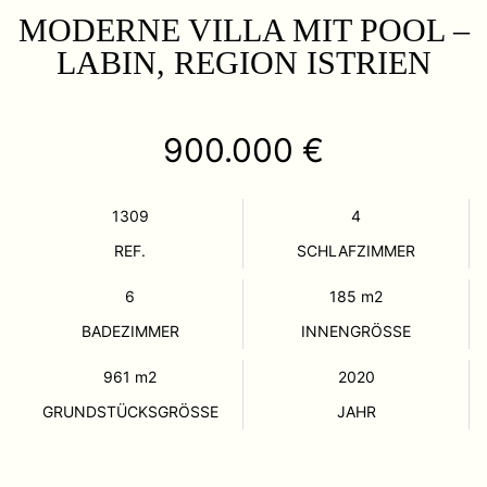
MODERNE VILLA MIT POOL –
LABIN, REGION ISTRIEN
900.000 €
1309
4
REF.
SCHLAFZIMMER
6
185
m2
BADEZIMMER
INNENGRÖSSE
961
m2
2020
GRUNDSTÜCKSGRÖSSE
JAHR