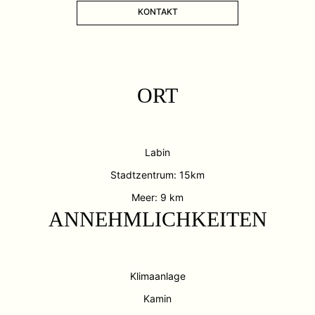
KONTAKT
ORT
Labin
Stadtzentrum: 15km
Meer: 9 km
ANNEHMLICHKEITEN
Klimaanlage
Kamin