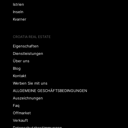
Istrien
Inseln
Kvarner
CROATIA REAL ESTATE
Eigenschaften
Dienstleistungen
Über uns
Blog
Kontakt
Werben Sie mit uns
ALLGEMEINE GESCHÄFTSBEDINGUNGEN
Auszeichnungen
Faq
Offmarket
Verkauft
Datenschutzbestimmungen