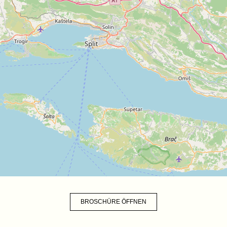
BROSCHÜRE ÖFFNEN