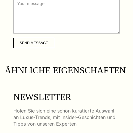
SEND MESSAGE
ÄHNLICHE EIGENSCHAFTEN
NEWSLETTER
Holen Sie sich eine schön kuratierte Auswahl
an Luxus-Trends, mit Insider-Geschichten und
Tipps von unseren Experten