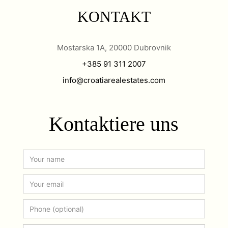
KONTAKT
Mostarska 1A, 20000 Dubrovnik
+385 91 311 2007
info@croatiarealestates.com
Kontaktiere uns