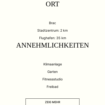
ORT
Brac
Stadtzentrum: 2 km
Flughafen: 35 km
ANNEHMLICHKEITEN
Klimaanlage
Garten
Fitnessstudio
Freibad
ZEIG MEHR