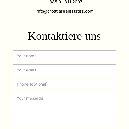
+385 91 311 2007
info@croatiarealestates.com
Kontaktiere uns