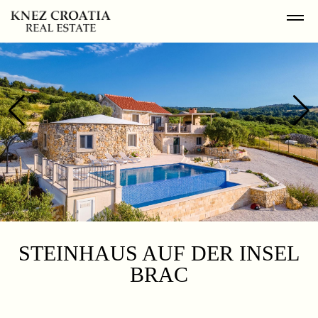
STEINHAUS AUF DER INSEL
BRAC