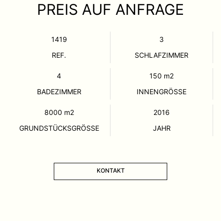
PREIS AUF ANFRAGE
1419
3
REF.
SCHLAFZIMMER
4
150
m2
BADEZIMMER
INNENGRÖSSE
8000
m2
2016
GRUNDSTÜCKSGRÖSSE
JAHR
KONTAKT