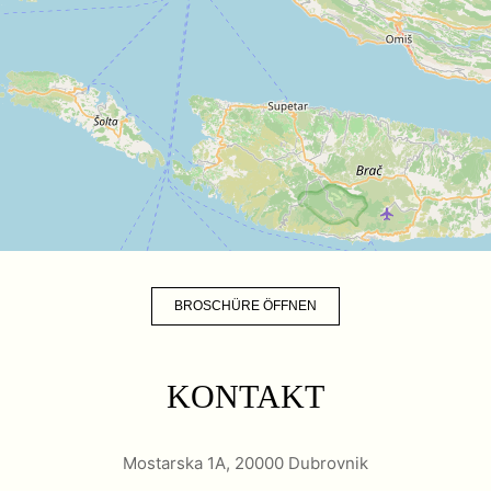
BROSCHÜRE ÖFFNEN
KONTAKT
Mostarska 1A, 20000 Dubrovnik