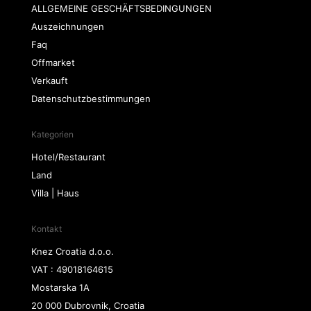
ALLGEMEINE GESCHÄFTSBEDINGUNGEN
Auszeichnungen
Faq
Offmarket
Verkauft
Datenschutzbestimmungen
Kategorien
Hotel/Restaurant
Land
Villa | Haus
Kontakt
Knez Croatia d.o.o.
VAT : 49018164615
Mostarska 1A
20 000 Dubrovnik, Croatia