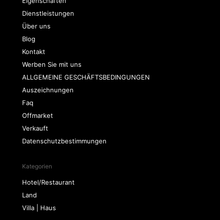
Eigenschaften
Dienstleistungen
Über uns
Blog
Kontakt
Werben Sie mit uns
ALLGEMEINE GESCHÄFTSBEDINGUNGEN
Auszeichnungen
Faq
Offmarket
Verkauft
Datenschutzbestimmungen
Kategorien
Hotel/Restaurant
Land
Villa | Haus