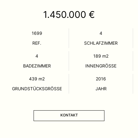
1.450.000 €
1699
4
REF.
SCHLAFZIMMER
4
189
m2
BADEZIMMER
INNENGRÖSSE
439
m2
2016
GRUNDSTÜCKSGRÖSSE
JAHR
KONTAKT