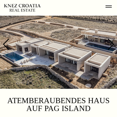
ATEMBERAUBENDES HAUS
AUF PAG ISLAND