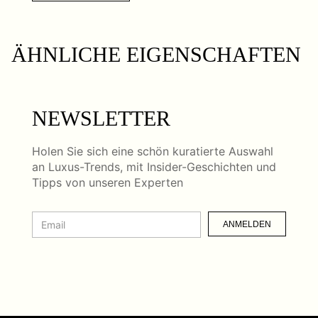
ÄHNLICHE EIGENSCHAFTEN
NEWSLETTER
Holen Sie sich eine schön kuratierte Auswahl
an Luxus-Trends, mit Insider-Geschichten und
Tipps von unseren Experten
ANMELDEN