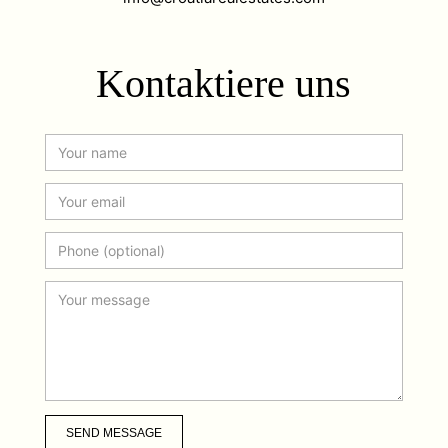
Kontaktiere uns
SEND MESSAGE