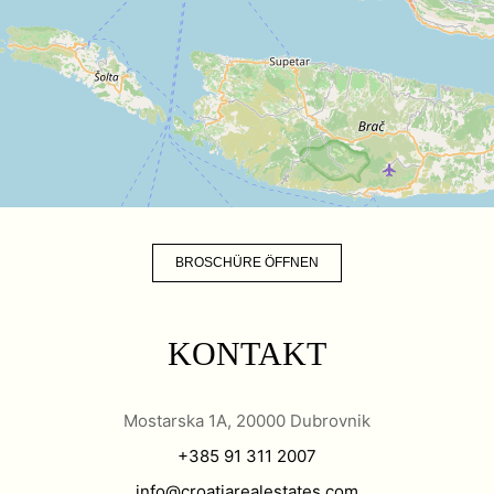
BROSCHÜRE ÖFFNEN
KONTAKT
Mostarska 1A, 20000 Dubrovnik
+385 91 311 2007
info@croatiarealestates.com