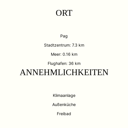
ORT
Pag
Stadtzentrum: 7.3 km
Meer: 0.16 km
Flughafen: 36 km
ANNEHMLICHKEITEN
Klimaanlage
Außenküche
Freibad