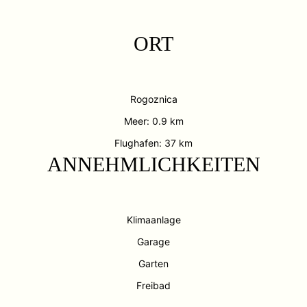
ORT
Rogoznica
Meer: 0.9 km
Flughafen: 37 km
ANNEHMLICHKEITEN
Klimaanlage
Garage
Garten
Freibad