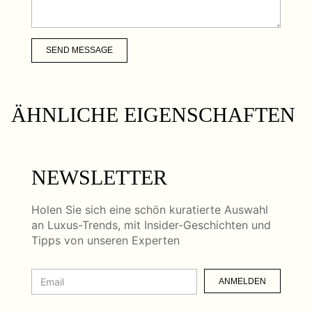
SEND MESSAGE
ÄHNLICHE EIGENSCHAFTEN
NEWSLETTER
Holen Sie sich eine schön kuratierte Auswahl
an Luxus-Trends, mit Insider-Geschichten und
Tipps von unseren Experten
ANMELDEN