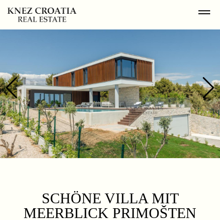
SCHÖNE VILLA MIT
MEERBLICK PRIMOŠTEN