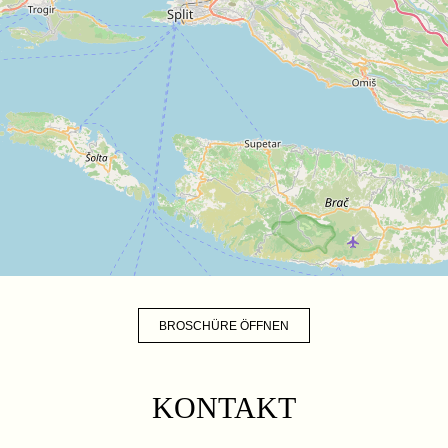
BROSCHÜRE ÖFFNEN
KONTAKT