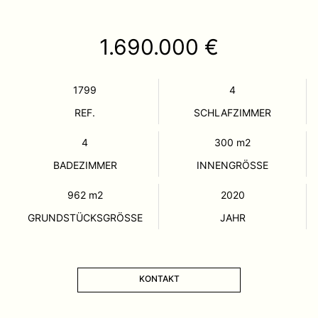
1.690.000 €
1799
4
REF.
SCHLAFZIMMER
4
300
m2
BADEZIMMER
INNENGRÖSSE
962
m2
2020
GRUNDSTÜCKSGRÖSSE
JAHR
KONTAKT