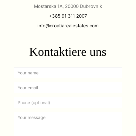
Mostarska 1A, 20000 Dubrovnik
+385 91 311 2007
info@croatiarealestates.com
Kontaktiere uns