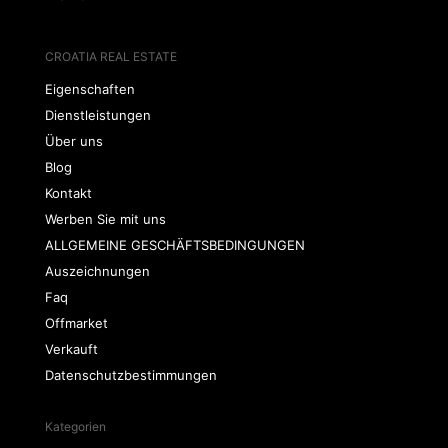
CROATIA REAL ESTATE
Eigenschaften
Dienstleistungen
Über uns
Blog
Kontakt
Werben Sie mit uns
ALLGEMEINE GESCHÄFTSBEDINGUNGEN
Auszeichnungen
Faq
Offmarket
Verkauft
Datenschutzbestimmungen
Kategorien