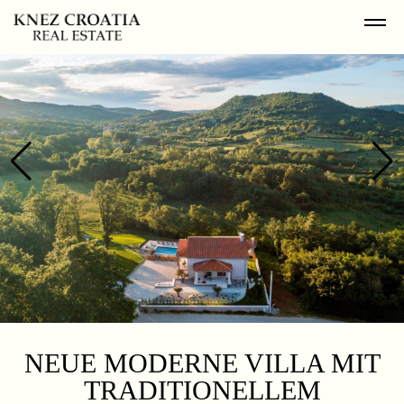
NEUE MODERNE VILLA MIT
TRADITIONELLEM