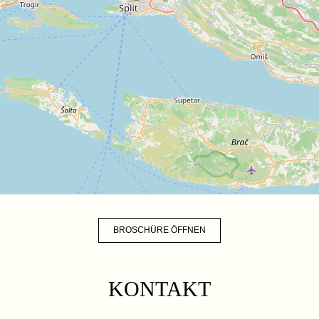
BROSCHÜRE ÖFFNEN
KONTAKT