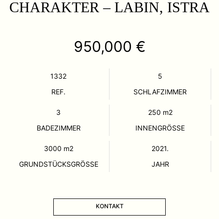
CHARAKTER – LABIN, ISTRA
950,000 €
1332
5
REF.
SCHLAFZIMMER
3
250
m2
BADEZIMMER
INNENGRÖSSE
3000
m2
2021.
GRUNDSTÜCKSGRÖSSE
JAHR
KONTAKT