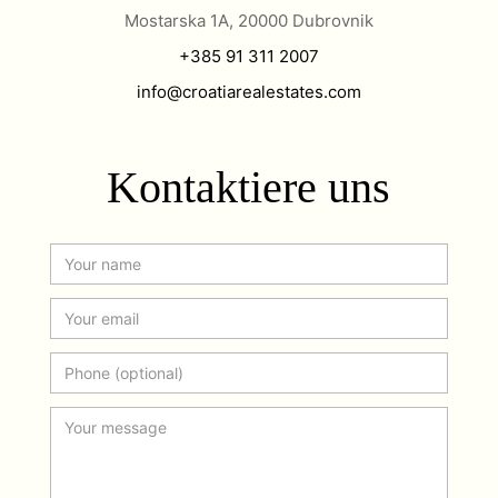
Mostarska 1A, 20000 Dubrovnik
+385 91 311 2007
info@croatiarealestates.com
Kontaktiere uns