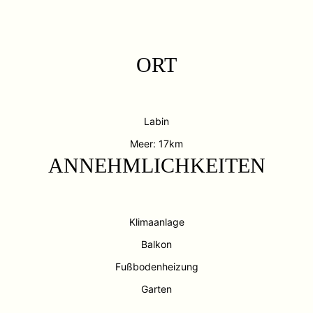
ORT
Labin
Meer: 17km
ANNEHMLICHKEITEN
Klimaanlage
Balkon
Fußbodenheizung
Garten