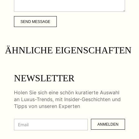
SEND MESSAGE
ÄHNLICHE EIGENSCHAFTEN
NEWSLETTER
Holen Sie sich eine schön kuratierte Auswahl
an Luxus-Trends, mit Insider-Geschichten und
Tipps von unseren Experten
ANMELDEN