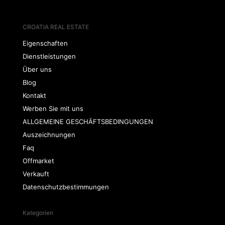
CROATIA REAL ESTATE
Eigenschaften
Dienstleistungen
Über uns
Blog
Kontakt
Werben Sie mit uns
ALLGEMEINE GESCHÄFTSBEDINGUNGEN
Auszeichnungen
Faq
Offmarket
Verkauft
Datenschutzbestimmungen
Kategorien