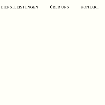
DIENSTLEISTUNGEN
ÜBER UNS
KONTAKT