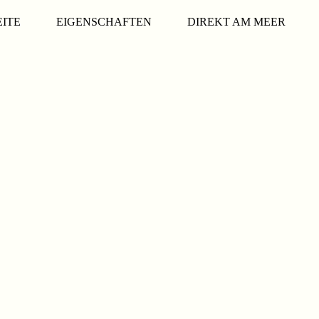
EITE
EIGENSCHAFTEN
DIREKT AM MEER