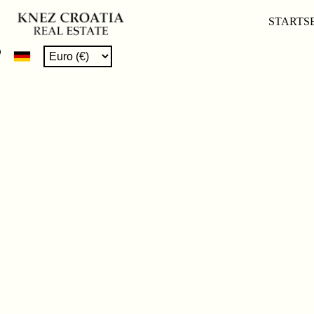
STARTS