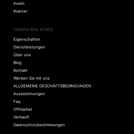
Inseln
Kvarner
CROATIA REAL ESTATE
Eigenschaften
Dienstleistungen
Über uns
Blog
Kontakt
Werben Sie mit uns
ALLGEMEINE GESCHÄFTSBEDINGUNGEN
Auszeichnungen
Faq
Offmarket
Verkauft
Datenschutzbestimmungen