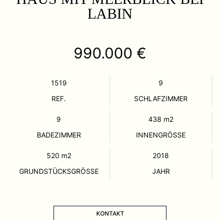
LABIN
990.000 €
1519
9
REF.
SCHLAFZIMMER
9
438
m2
BADEZIMMER
INNENGRÖSSE
520
m2
2018
GRUNDSTÜCKSGRÖSSE
JAHR
KONTAKT