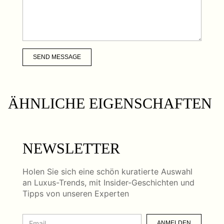
SEND MESSAGE
ÄHNLICHE EIGENSCHAFTEN
NEWSLETTER
Holen Sie sich eine schön kuratierte Auswahl
an Luxus-Trends, mit Insider-Geschichten und
Tipps von unseren Experten
ANMELDEN