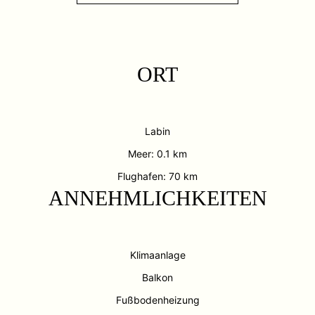
ORT
Labin
Meer: 0.1 km
Flughafen: 70 km
ANNEHMLICHKEITEN
Klimaanlage
Balkon
Fußbodenheizung