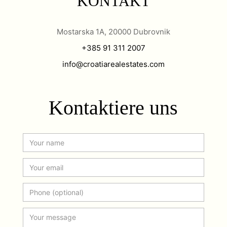
KONTAKT
Mostarska 1A, 20000 Dubrovnik
+385 91 311 2007
info@croatiarealestates.com
Kontaktiere uns