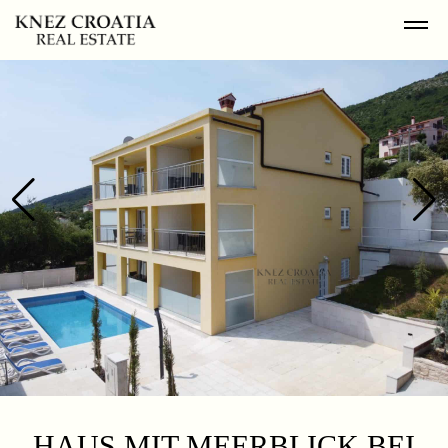
HAUS MIT MEERBLICK BEI