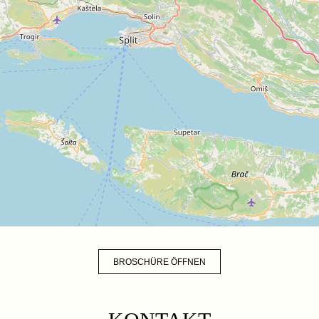
BROSCHÜRE ÖFFNEN