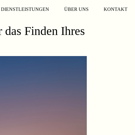
DIENSTLEISTUNGEN
ÜBER UNS
KONTAKT
r das Finden Ihres