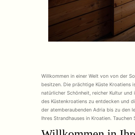
Willkommen in einer Welt von von der So
besitzen. Die prächtige Küste Kroatiens 
natürlicher Schönheit, reicher Kultur und
des Küstenkroatiens zu entdecken und di
der atemberaubenden Adria bis zu den l
Ihres Strandhauses in Kroatien. Tauchen S
Willkommen in Ihr