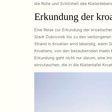
die Ruhe und Schönheit des Küstenlebens
Erkundung der kro
Eine Reise zur Erkundung der kroatischen
Stadt Dubrovnik bis zu den verborgenen 
Strand in Kroatien wird lebendig, wenn 
Kroatiens, von den bezaubernden Inseln b
Erkundung geht nicht nur darum, eine Imm
einzutauchen, die in die Küstentafel Kro