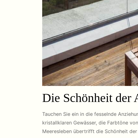
Die Schönheit der 
Tauchen Sie ein in die fesselnde Anziehu
kristallklaren Gewässer, die Farbtöne vo
Meeresleben übertrifft die Schönheit de