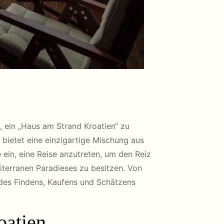
 ein „Haus am Strand Kroatien“ zu
 bietet eine einzigartige Mischung aus
 ein, eine Reise anzutreten, um den Reiz
iterranen Paradieses zu besitzen. Von
des Findens, Kaufens und Schätzens
oatien