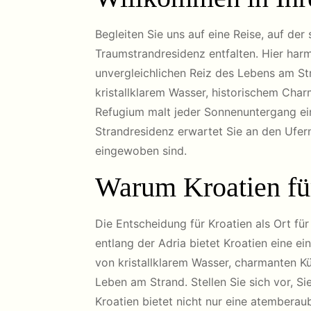
Begleiten Sie uns auf eine Reise, auf de
Traumstrandresidenz entfalten. Hier harm
unvergleichlichen Reiz des Lebens am St
kristallklarem Wasser, historischem Cha
Refugium malt jeder Sonnenuntergang ein
Strandresidenz erwartet Sie an den Ufern
eingewoben sind.
Warum Kroatien für
Die Entscheidung für Kroatien als Ort fü
entlang der Adria bietet Kroatien eine e
von kristallklarem Wasser, charmanten 
Leben am Strand. Stellen Sie sich vor, S
Kroatien bietet nicht nur eine atemberau