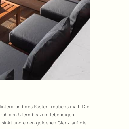
Hintergrund des Küstenkroatiens malt. Die
n ruhigen Ufern bis zum lebendigen
 sinkt und einen goldenen Glanz auf die