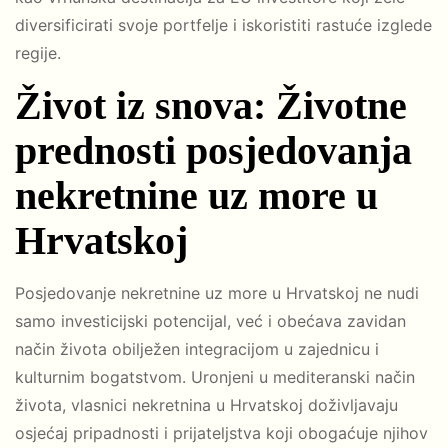
diversificirati svoje portfelje i iskoristiti rastuće izglede
regije.
Život iz snova: Životne
prednosti posjedovanja
nekretnine uz more u
Hrvatskoj
Posjedovanje nekretnine uz more u Hrvatskoj ne nudi
samo investicijski potencijal, već i obećava zavidan
način života obilježen integracijom u zajednicu i
kulturnim bogatstvom. Uronjeni u mediteranski način
života, vlasnici nekretnina u Hrvatskoj doživljavaju
osjećaj pripadnosti i prijateljstva koji obogaćuje njihov