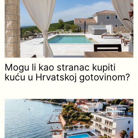
Mogu li kao stranac kupiti
kuću u Hrvatskoj gotovinom?