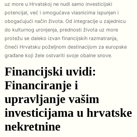
uz more u Hrvatskoj ne nudi samo investicijski
potencijal, već i omogućava vlasnicima ispunjen i
obogaćujući način života. Od integracije u zajednicu
do kulturnog uronjenja, prednosti života uz more
protežu se daleko izvan financijskih razmatranja,
čineći Hrvatsku poželjnom destinacijom za europske
građane koji žele ostvariti svoje obalne snove.
Financijski uvidi:
Financiranje i
upravljanje vašim
investicijama u hrvatske
nekretnine