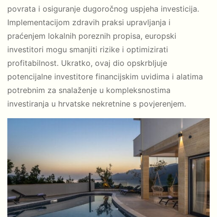
povrata i osiguranje dugoročnog uspjeha investicija.
Implementacijom zdravih praksi upravljanja i
praćenjem lokalnih poreznih propisa, europski
investitori mogu smanjiti rizike i optimizirati
profitabilnost. Ukratko, ovaj dio opskrbljuje
potencijalne investitore financijskim uvidima i alatima
potrebnim za snalaženje u kompleksnostima
investiranja u hrvatske nekretnine s povjerenjem.