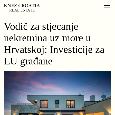
Vodič za stjecanje
nekretnina uz more u
Hrvatskoj: Investicije za
EU građane