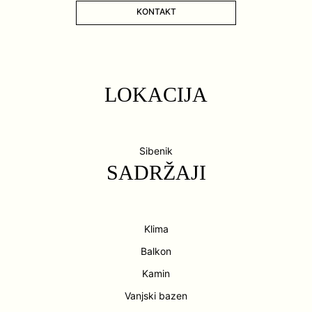
KONTAKT
LOKACIJA
Sibenik
SADRŽAJI
Klima
Balkon
Kamin
Vanjski bazen