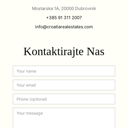
Mostarska 1A, 20000 Dubrovnik
+385 91 311 2007
info@croatiarealestates.com
Kontaktirajte Nas