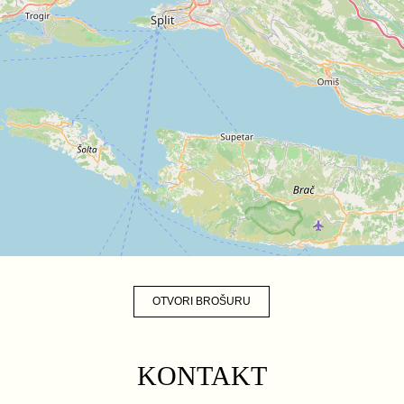
OTVORI BROŠURU
KONTAKT