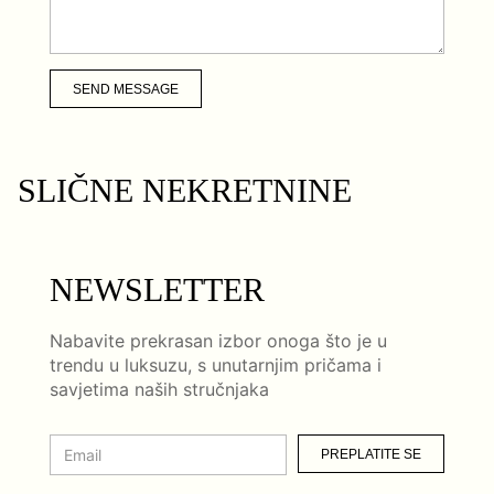
SEND MESSAGE
SLIČNE NEKRETNINE
NEWSLETTER
Nabavite prekrasan izbor onoga što je u
trendu u luksuzu, s unutarnjim pričama i
savjetima naših stručnjaka
PREPLATITE SE