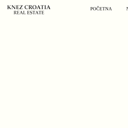
POČETNA