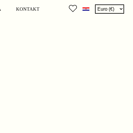
A
KONTAKT