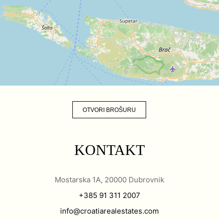
OTVORI BROŠURU
KONTAKT
Mostarska 1A, 20000 Dubrovnik
+385 91 311 2007
info@croatiarealestates.com