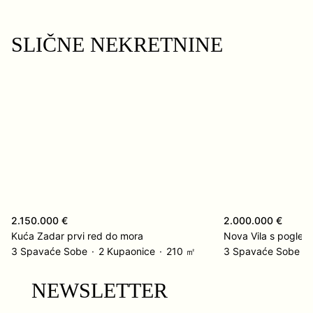
SLIČNE NEKRETNINE
2.150.000 €
2.000.000 €
Kuća Zadar prvi red do mora
Nova Vila s pogled
3 Spavaće Sobe
2 Kupaonice
210 ㎡
3 Spavaće Sobe
NEWSLETTER