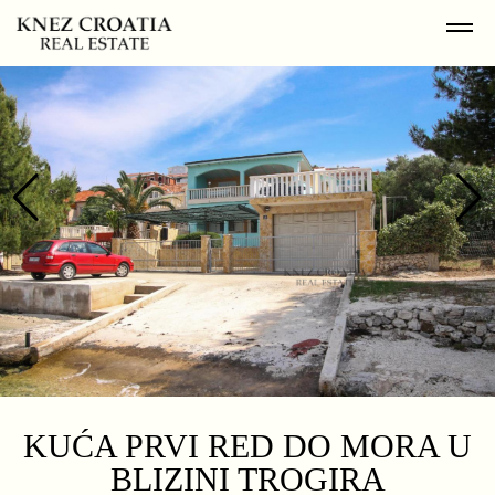
KUĆA PRVI RED DO MORA U
BLIZINI TROGIRA