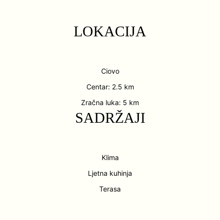
LOKACIJA
Ciovo
Centar: 2.5 km
Zračna luka: 5 km
SADRŽAJI
Klima
Ljetna kuhinja
Terasa