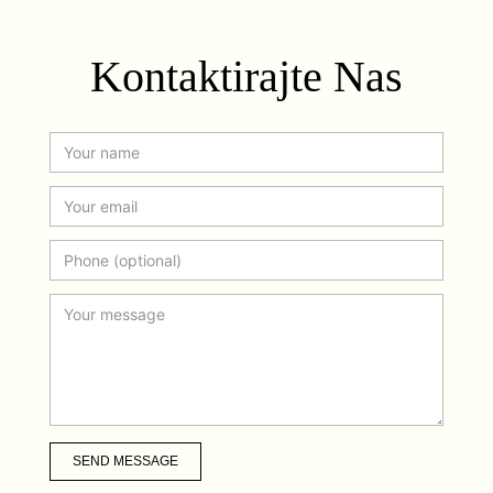
Kontaktirajte Nas
SEND MESSAGE