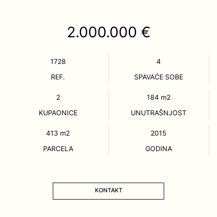
2.000.000 €
1728
4
REF.
SPAVAĆE SOBE
2
184
m2
KUPAONICE
UNUTRAŠNJOST
413
m2
2015
PARCELA
GODINA
KONTAKT